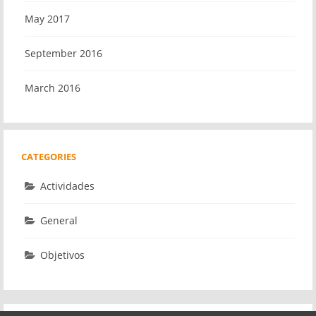
May 2017
September 2016
March 2016
CATEGORIES
Actividades
General
Objetivos