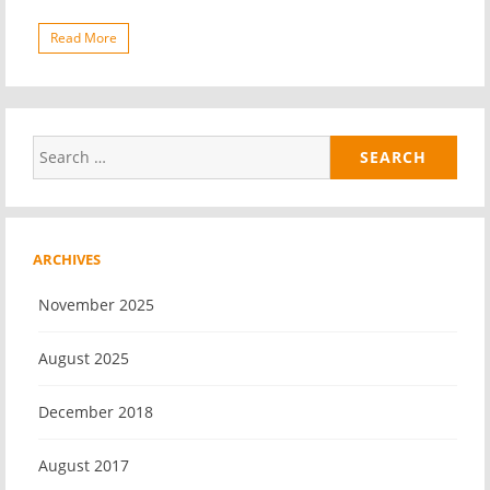
Read More
Search
for:
ARCHIVES
November 2025
August 2025
December 2018
August 2017