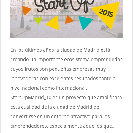
En los últimos años la ciudad de Madrid está
creando un importante ecosistema emprendedor
cuyos frutos son pequeñas empresas muy
innovadoras con excelentes resultados tanto a
nivel nacional como internacional.
StartUpMadrid_10 es un proyecto que amplificará
esta cualidad de la ciudad de Madrid de
convertirse en un entorno atractivo para los
emprendedores, especialmente aquellos que…