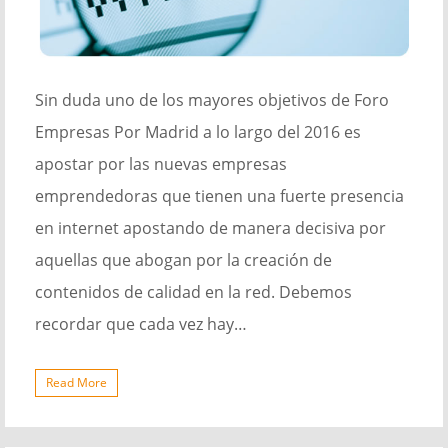
Sin duda uno de los mayores objetivos de Foro
Empresas Por Madrid a lo largo del 2016 es
apostar por las nuevas empresas
emprendedoras que tienen una fuerte presencia
en internet apostando de manera decisiva por
aquellas que abogan por la creación de
contenidos de calidad en la red. Debemos
recordar que cada vez hay…
Read More