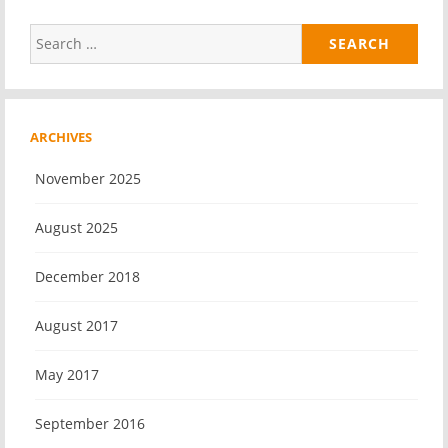
Search
for:
ARCHIVES
November 2025
August 2025
December 2018
August 2017
May 2017
September 2016