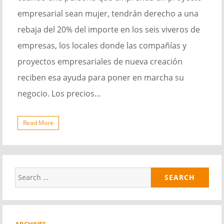
empresarial sean mujer, tendrán derecho a una
rebaja del 20% del importe en los seis viveros de
empresas, los locales donde las compañías y
proyectos empresariales de nueva creación
reciben esa ayuda para poner en marcha su
negocio. Los precios…
Read More
Search
for: