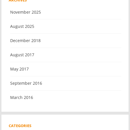
ARCHIVES
November 2025
August 2025
December 2018
August 2017
May 2017
September 2016
March 2016
CATEGORIES