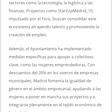
sectores como la tecnología, la logística y las
finanzas. Proyectos como StartUpMadrid_10,
impulsado por el Foro, buscan consolidar este
ecosistema atrayendo talento y promoviendo la
creación de empleo.
Además, el Ayuntamiento ha implementado
medidas específicas para apoyar a colectivos
clave, como las mujeres emprendedoras. Con
descuentos del 20% en los viveros de empresas
municipales, Madrid fomenta la igualdad de
género en el ámbito empresarial, ayudando a las
mujeres a poner en marcha sus proyectos y a
integrarse plenamente en el tejido económico de