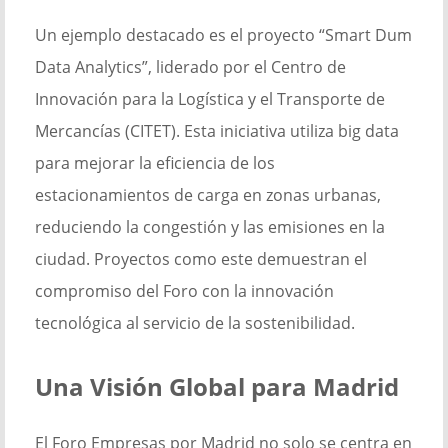
Un ejemplo destacado es el proyecto “Smart Dum
Data Analytics”, liderado por el Centro de
Innovación para la Logística y el Transporte de
Mercancías (CITET). Esta iniciativa utiliza big data
para mejorar la eficiencia de los
estacionamientos de carga en zonas urbanas,
reduciendo la congestión y las emisiones en la
ciudad. Proyectos como este demuestran el
compromiso del Foro con la innovación
tecnológica al servicio de la sostenibilidad.
Una Visión Global para Madrid
El Foro Empresas por Madrid no solo se centra en