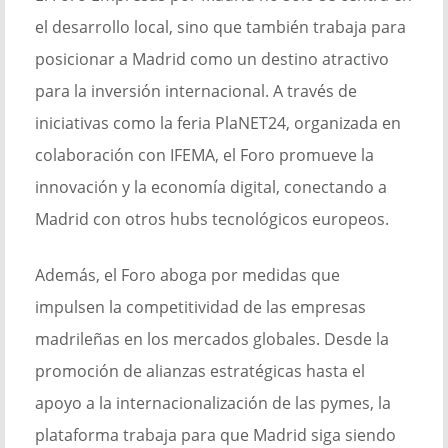
el desarrollo local, sino que también trabaja para
posicionar a Madrid como un destino atractivo
para la inversión internacional. A través de
iniciativas como la feria PlaNET24, organizada en
colaboración con IFEMA, el Foro promueve la
innovación y la economía digital, conectando a
Madrid con otros hubs tecnológicos europeos.
Además, el Foro aboga por medidas que
impulsen la competitividad de las empresas
madrileñas en los mercados globales. Desde la
promoción de alianzas estratégicas hasta el
apoyo a la internacionalización de las pymes, la
plataforma trabaja para que Madrid siga siendo