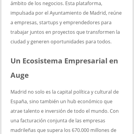
ámbito de los negocios. Esta plataforma,
impulsada por el Ayuntamiento de Madrid, reúne
a empresas, startups y emprendedores para
trabajar juntos en proyectos que transformen la
ciudad y generen oportunidades para todos.
Un Ecosistema Empresarial en
Auge
Madrid no solo es la capital política y cultural de
España, sino también un hub económico que
atrae talento e inversión de todo el mundo. Con
una facturación conjunta de las empresas
madrileñas que supera los 670.000 millones de