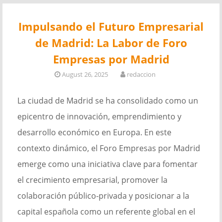
Impulsando el Futuro Empresarial
de Madrid: La Labor de Foro
Empresas por Madrid
August 26, 2025
redaccion
La ciudad de Madrid se ha consolidado como un
epicentro de innovación, emprendimiento y
desarrollo económico en Europa. En este
contexto dinámico, el Foro Empresas por Madrid
emerge como una iniciativa clave para fomentar
el crecimiento empresarial, promover la
colaboración público-privada y posicionar a la
capital española como un referente global en el