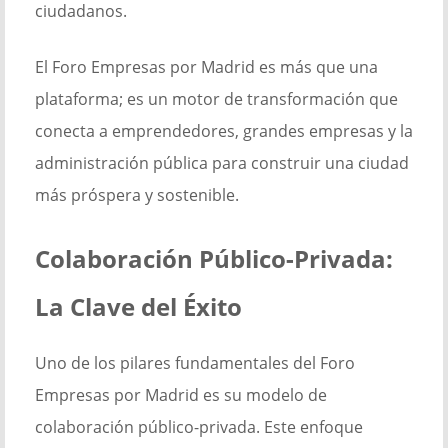
ciudadanos.
El Foro Empresas por Madrid es más que una
plataforma; es un motor de transformación que
conecta a emprendedores, grandes empresas y la
administración pública para construir una ciudad
más próspera y sostenible.
Colaboración Público-Privada:
La Clave del Éxito
Uno de los pilares fundamentales del Foro
Empresas por Madrid es su modelo de
colaboración público-privada. Este enfoque