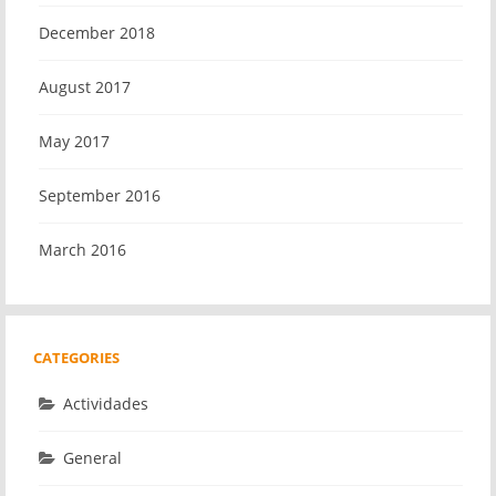
December 2018
August 2017
May 2017
September 2016
March 2016
CATEGORIES
Actividades
General