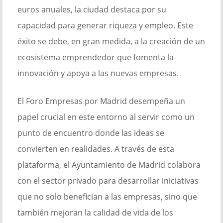
euros anuales, la ciudad destaca por su
capacidad para generar riqueza y empleo. Este
éxito se debe, en gran medida, a la creación de un
ecosistema emprendedor que fomenta la
innovación y apoya a las nuevas empresas.
El Foro Empresas por Madrid desempeña un
papel crucial en este entorno al servir como un
punto de encuentro donde las ideas se
convierten en realidades. A través de esta
plataforma, el Ayuntamiento de Madrid colabora
con el sector privado para desarrollar iniciativas
que no solo benefician a las empresas, sino que
también mejoran la calidad de vida de los