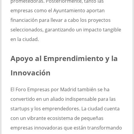
prometedoras. Posteriormente, tanto las
empresas como el Ayuntamiento aportan
financiación para llevar a cabo los proyectos
seleccionados, garantizando un impacto tangible
en la ciudad.
Apoyo al Emprendimiento y la
Innovación
El Foro Empresas por Madrid también se ha
convertido en un aliado indispensable para las
startups y los emprendedores. La ciudad cuenta
con un vibrante ecosistema de pequeñas
empresas innovadoras que están transformando