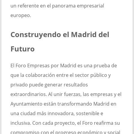
un referente en el panorama empresarial
europeo.
Construyendo el Madrid del
Futuro
El Foro Empresas por Madrid es una prueba de
que la colaboración entre el sector público y
privado puede generar resultados
extraordinarios. Al unir fuerzas, las empresas y el
Ayuntamiento están transformando Madrid en
una ciudad más innovadora, sostenible e
inclusiva. Con cada proyecto, el Foro reafirma su
compromiso con el progreso económico y social