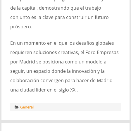
de la capital, demostrando que el trabajo
conjunto es la clave para construir un futuro
próspero.
En un momento en el que los desafíos globales
requieren soluciones creativas, el Foro Empresas
por Madrid se posiciona como un modelo a
seguir, un espacio donde la innovación y la
colaboración convergen para hacer de Madrid
una ciudad líder en el siglo XXI.
General
Post