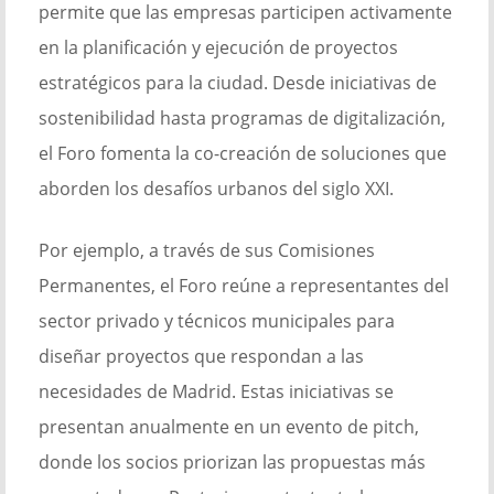
permite que las empresas participen activamente
en la planificación y ejecución de proyectos
estratégicos para la ciudad. Desde iniciativas de
sostenibilidad hasta programas de digitalización,
el Foro fomenta la co-creación de soluciones que
aborden los desafíos urbanos del siglo XXI.
Por ejemplo, a través de sus Comisiones
Permanentes, el Foro reúne a representantes del
sector privado y técnicos municipales para
diseñar proyectos que respondan a las
necesidades de Madrid. Estas iniciativas se
presentan anualmente en un evento de pitch,
donde los socios priorizan las propuestas más