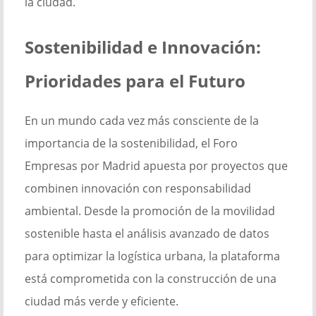
la ciudad.
Sostenibilidad e Innovación:
Prioridades para el Futuro
En un mundo cada vez más consciente de la
importancia de la sostenibilidad, el Foro
Empresas por Madrid apuesta por proyectos que
combinen innovación con responsabilidad
ambiental. Desde la promoción de la movilidad
sostenible hasta el análisis avanzado de datos
para optimizar la logística urbana, la plataforma
está comprometida con la construcción de una
ciudad más verde y eficiente.