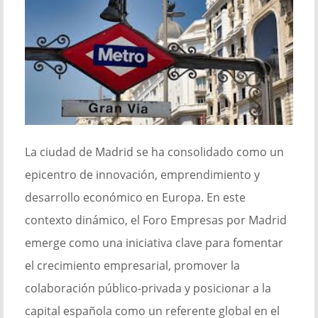
La ciudad de Madrid se ha consolidado como un
epicentro de innovación, emprendimiento y
desarrollo económico en Europa. En este
contexto dinámico, el Foro Empresas por Madrid
emerge como una iniciativa clave para fomentar
el crecimiento empresarial, promover la
colaboración público-privada y posicionar a la
capital española como un referente global en el