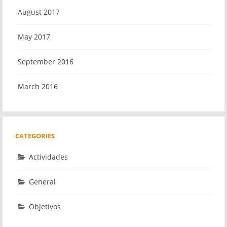
August 2017
May 2017
September 2016
March 2016
CATEGORIES
Actividades
General
Objetivos