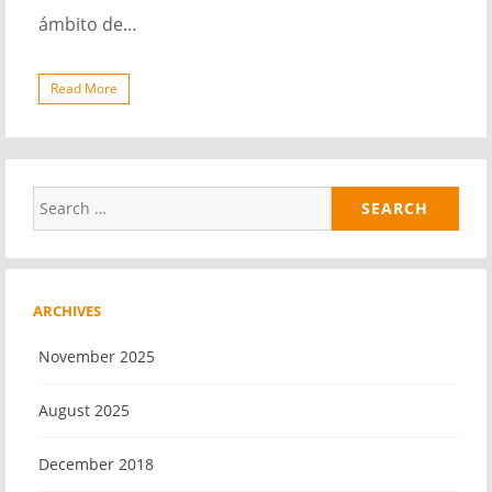
ámbito de…
Read More
Search
for:
ARCHIVES
November 2025
August 2025
December 2018