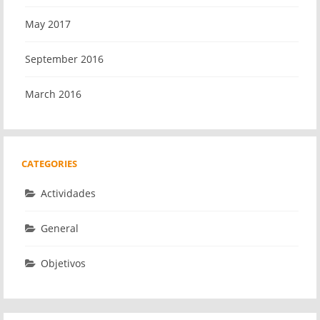
May 2017
September 2016
March 2016
CATEGORIES
Actividades
General
Objetivos