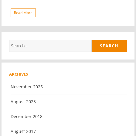
Read More
Search
for:
ARCHIVES
November 2025
August 2025
December 2018
August 2017