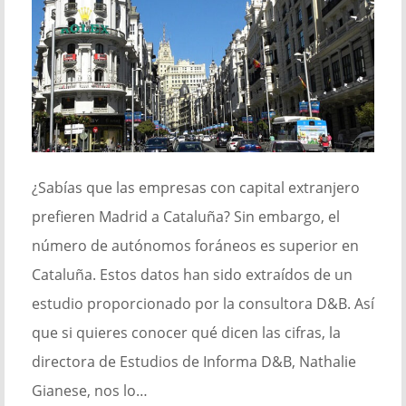
¿Sabías que las empresas con capital extranjero
prefieren Madrid a Cataluña? Sin embargo, el
número de autónomos foráneos es superior en
Cataluña. Estos datos han sido extraídos de un
estudio proporcionado por la consultora D&B. Así
que si quieres conocer qué dicen las cifras, la
directora de Estudios de Informa D&B, Nathalie
Gianese, nos lo…