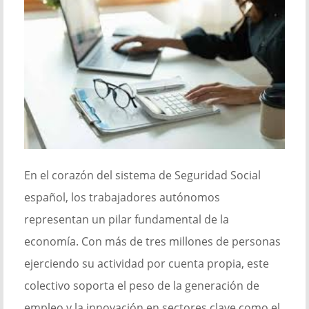
En el corazón del sistema de Seguridad Social
español, los trabajadores autónomos
representan un pilar fundamental de la
economía. Con más de tres millones de personas
ejerciendo su actividad por cuenta propia, este
colectivo soporta el peso de la generación de
empleo y la innovación en sectores clave como el