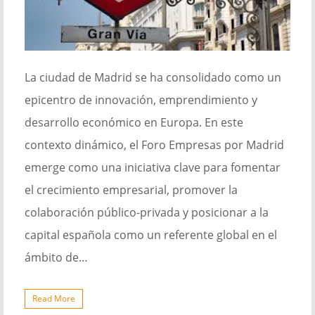
La ciudad de Madrid se ha consolidado como un
epicentro de innovación, emprendimiento y
desarrollo económico en Europa. En este
contexto dinámico, el Foro Empresas por Madrid
emerge como una iniciativa clave para fomentar
el crecimiento empresarial, promover la
colaboración público-privada y posicionar a la
capital española como un referente global en el
ámbito de…
Read More