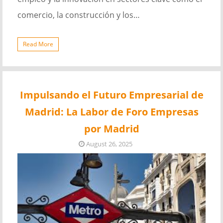
comercio, la construcción y los…
Read More
Impulsando el Futuro Empresarial de
Madrid: La Labor de Foro Empresas
por Madrid
August 26, 2025