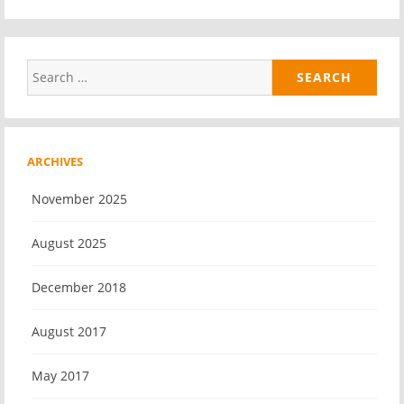
Search
for:
ARCHIVES
November 2025
August 2025
December 2018
August 2017
May 2017