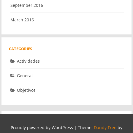
September 2016
March 2016
CATEGORIES
Actividades
General
Objetivos
Proudly powered by WordPress
|
Theme:
Dandy Free
by