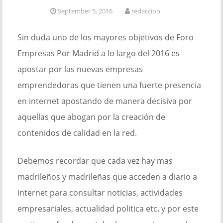
September 5, 2016
redaccion
Sin duda uno de los mayores objetivos de Foro
Empresas Por Madrid a lo largo del 2016 es
apostar por las nuevas empresas
emprendedoras que tienen una fuerte presencia
en internet apostando de manera decisiva por
aquellas que abogan por la creación de
contenidos de calidad en la red.
Debemos recordar que cada vez hay mas
madrileños y madrileñas que acceden a diario a
internet para consultar noticias, actividades
empresariales, actualidad politica etc. y por este