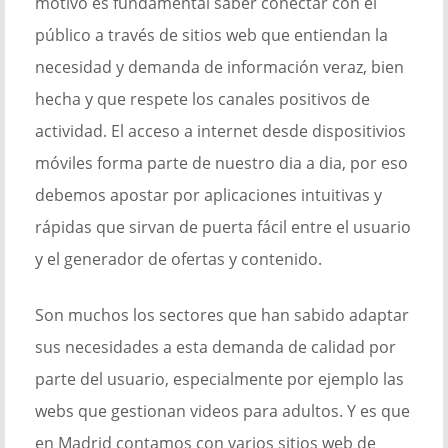
motivo es fundamental saber conectar con el
público a través de sitios web que entiendan la
necesidad y demanda de información veraz, bien
hecha y que respete los canales positivos de
actividad. El acceso a internet desde dispositivios
móviles forma parte de nuestro dia a dia, por eso
debemos apostar por aplicaciones intuitivas y
rápidas que sirvan de puerta fácil entre el usuario
y el generador de ofertas y contenido.
Son muchos los sectores que han sabido adaptar
sus necesidades a esta demanda de calidad por
parte del usuario, especialmente por ejemplo las
webs que gestionan videos para adultos. Y es que
en Madrid contamos con varios sitios web de