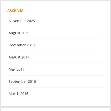
ARCHIVES
November 2025
August 2025
December 2018
August 2017
May 2017
September 2016
March 2016