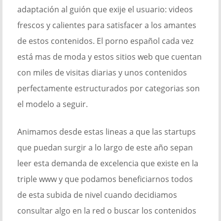
adaptación al guión que exije el usuario: videos
frescos y calientes para satisfacer a los amantes
de estos contenidos. El porno español cada vez
está mas de moda y estos sitios web que cuentan
con miles de visitas diarias y unos contenidos
perfectamente estructurados por categorias son
el modelo a seguir.
Animamos desde estas lineas a que las startups
que puedan surgir a lo largo de este año sepan
leer esta demanda de excelencia que existe en la
triple www y que podamos beneficiarnos todos
de esta subida de nivel cuando decidiamos
consultar algo en la red o buscar los contenidos