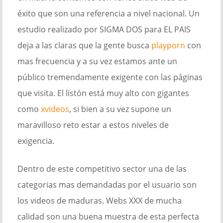
éxito que son una referencia a nivel nacional. Un
estudio realizado por SIGMA DOS para EL PAIS
deja a las claras que la gente busca
playporn
con
mas frecuencia y a su vez estamos ante un
público tremendamente exigente con las páginas
que visita. El listón está muy alto con gigantes
como
xvideos
, si bien a su vez supone un
maravilloso reto estar a estos niveles de
exigencia.
Dentro de este competitivo sector una de las
categorias mas demandadas por el usuario son
los videos de maduras. Webs XXX de mucha
calidad son una buena muestra de esta perfecta